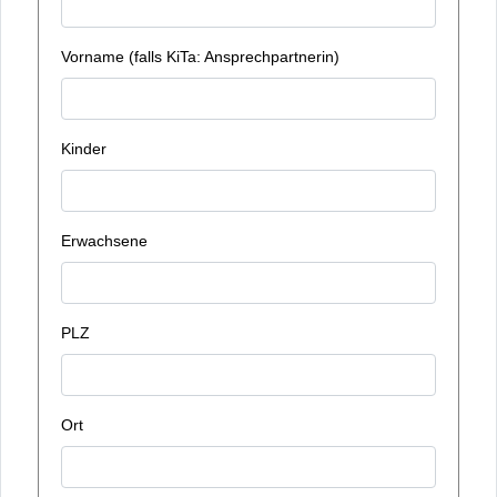
Vorname (falls KiTa: Ansprechpartnerin)
Kinder
Erwachsene
PLZ
Ort