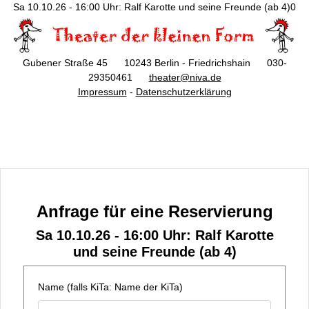
Sa 10.10.26 - 16:00 Uhr: Ralf Karotte und seine Freunde (ab 4)0
Gubener Straße 45 10243 Berlin - Friedrichshain 030-
29350461
theater@niva.de
Impressum
-
Datenschutzerklärung
Anfrage für eine Reservierung
Sa 10.10.26 - 16:00 Uhr: Ralf Karotte
und seine Freunde (ab 4)
Name (falls KiTa: Name der KiTa)