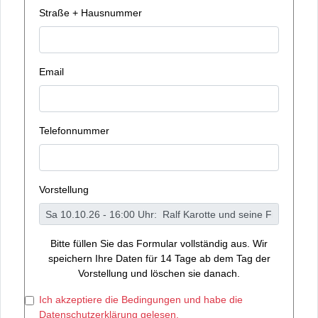
Straße + Hausnummer
Email
Telefonnummer
Vorstellung
Bitte füllen Sie das Formular vollständig aus. Wir
speichern Ihre Daten für 14 Tage ab dem Tag der
Vorstellung und löschen sie danach.
Ich akzeptiere die Bedingungen und habe die
Datenschutzerklärung gelesen.