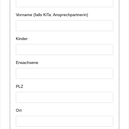
Vorname (falls KiTa: Ansprechpartnerin)
Kinder
Erwachsene
PLZ
Ort