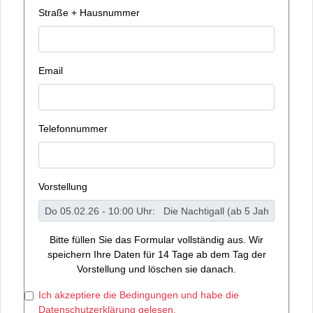
Straße + Hausnummer
Email
Telefonnummer
Vorstellung
Bitte füllen Sie das Formular vollständig aus. Wir
speichern Ihre Daten für 14 Tage ab dem Tag der
Vorstellung und löschen sie danach.
Ich akzeptiere die Bedingungen und habe die
Datenschutzerklärung gelesen.