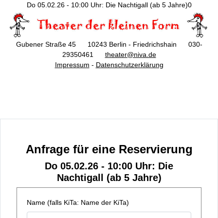
Do 05.02.26 - 10:00 Uhr: Die Nachtigall (ab 5 Jahre)0
Gubener Straße 45 10243 Berlin - Friedrichshain 030-
29350461
theater@niva.de
Impressum
-
Datenschutzerklärung
Anfrage für eine Reservierung
Do 05.02.26 - 10:00 Uhr: Die
Nachtigall (ab 5 Jahre)
Name (falls KiTa: Name der KiTa)