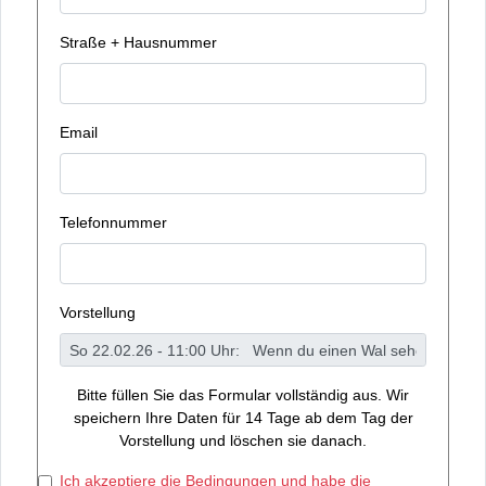
Straße + Hausnummer
Email
Telefonnummer
Vorstellung
Bitte füllen Sie das Formular vollständig aus. Wir
speichern Ihre Daten für 14 Tage ab dem Tag der
Vorstellung und löschen sie danach.
Ich akzeptiere die Bedingungen und habe die