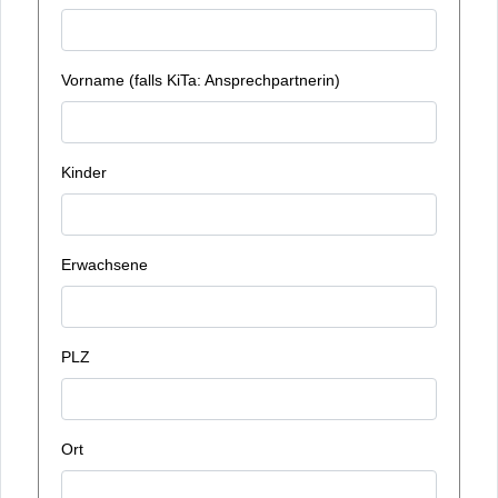
Vorname (falls KiTa: Ansprechpartnerin)
Kinder
Erwachsene
PLZ
Ort