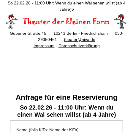
So 22.02.26 - 11:00 Uhr: Wenn du einen Wal sehen willst (ab 4
Jahre)6
Gubener Straße 45 10243 Berlin - Friedrichshain 030-
29350461
theater@niva.de
Impressum
-
Datenschutzerklärung
Anfrage für eine Reservierung
So 22.02.26 - 11:00 Uhr: Wenn du
einen Wal sehen willst (ab 4 Jahre)
Name (falls KiTa: Name der KiTa)