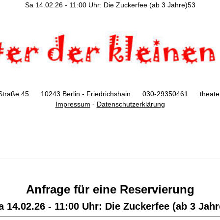
Sa 14.02.26 - 11:00 Uhr: Die Zuckerfee (ab 3 Jahre)53
Straße 45 10243 Berlin - Friedrichshain 030-29350461
theat
Impressum
-
Datenschutzerklärung
Anfrage für eine Reservierung
a 14.02.26 - 11:00 Uhr: Die Zuckerfee (ab 3 Jahr