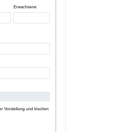
Erwachsene
er Vorstellung und löschen