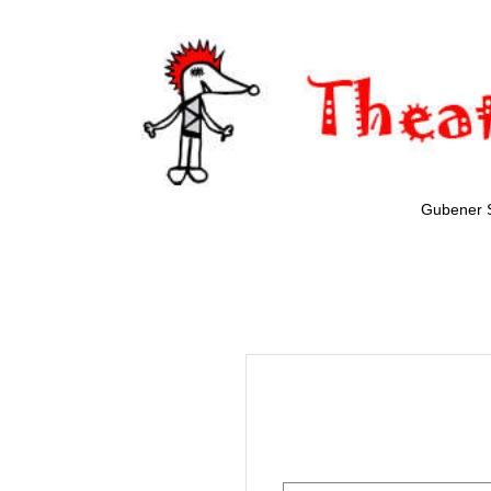
Gubener 