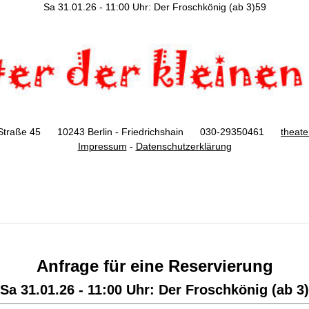
Sa 31.01.26 - 11:00 Uhr: Der Froschkönig (ab 3)59
Straße 45 10243 Berlin - Friedrichshain 030-29350461
theat
Impressum
-
Datenschutzerklärung
Anfrage für eine Reservierung
Sa 31.01.26 - 11:00 Uhr: Der Froschkönig (ab 3)