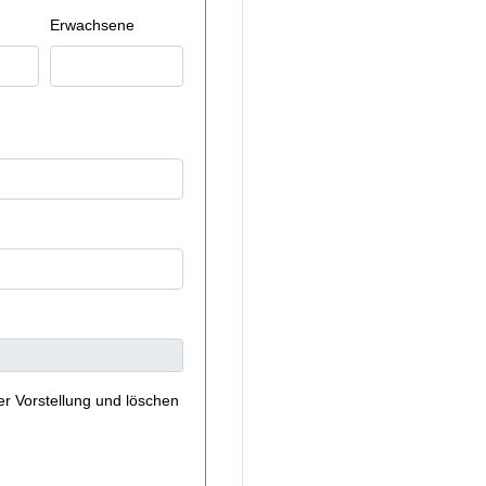
Erwachsene
er Vorstellung und löschen