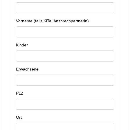
Vorname (falls KiTa: Ansprechpartnerin)
Kinder
Erwachsene
PLZ
Ort