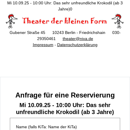
Mi 10.09.25 - 10:00 Uhr: Das sehr unfreundliche Krokodil (ab 3
Jahre)0
Gubener Straße 45 10243 Berlin - Friedrichshain 030-
29350461
theater@niva.de
Impressum
-
Datenschutzerklärung
Anfrage für eine Reservierung
Mi 10.09.25 - 10:00 Uhr: Das sehr
unfreundliche Krokodil (ab 3 Jahre)
Name (falls KiTa: Name der KiTa)