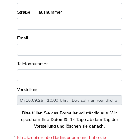
Straße + Hausnummer
Email
Telefonnummer
Vorstellung
Bitte füllen Sie das Formular vollständig aus. Wir
speichern Ihre Daten für 14 Tage ab dem Tag der
Vorstellung und löschen sie danach.
Ich akzeptiere die Bedingungen und habe die