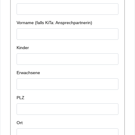
Vorname (falls KiTa: Ansprechpartnerin)
Kinder
Erwachsene
PLZ
Ort