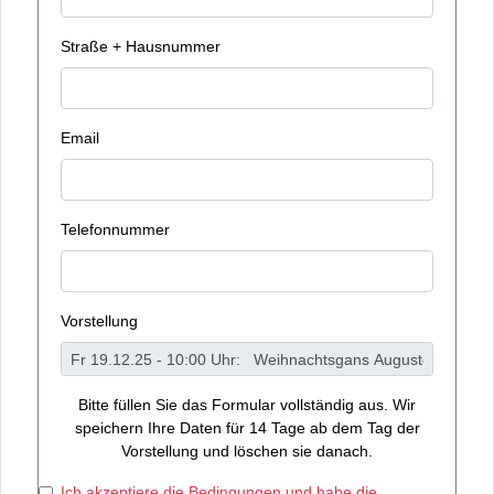
Straße + Hausnummer
Email
Telefonnummer
Vorstellung
Bitte füllen Sie das Formular vollständig aus. Wir
speichern Ihre Daten für 14 Tage ab dem Tag der
Vorstellung und löschen sie danach.
Ich akzeptiere die Bedingungen und habe die