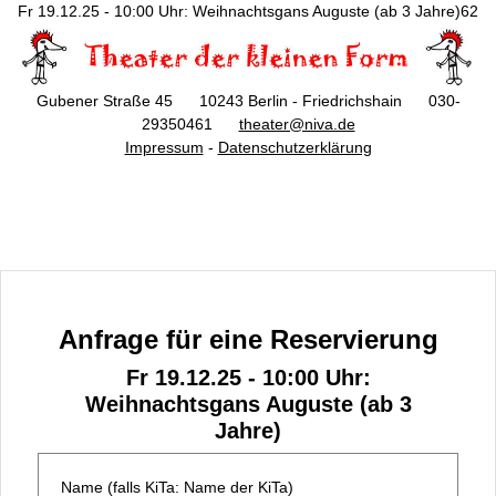
Fr 19.12.25 - 10:00 Uhr: Weihnachtsgans Auguste (ab 3 Jahre)62
Gubener Straße 45 10243 Berlin - Friedrichshain 030-
29350461
theater@niva.de
Impressum
-
Datenschutzerklärung
Anfrage für eine Reservierung
Fr 19.12.25 - 10:00 Uhr:
Weihnachtsgans Auguste (ab 3
Jahre)
Name (falls KiTa: Name der KiTa)