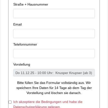
Straße + Hausnummer
Email
Telefonnummer
Vorstellung
Bitte füllen Sie das Formular vollständig aus. Wir
speichern Ihre Daten für 14 Tage ab dem Tag der
Vorstellung und löschen sie danach.
Ich akzeptiere die Bedingungen und habe die
Datenschutzerklärung gelesen.