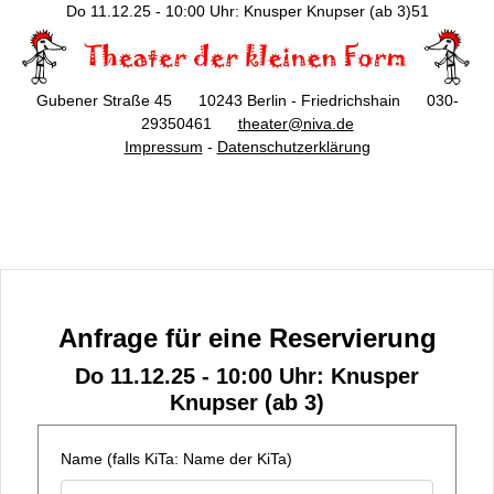
Do 11.12.25 - 10:00 Uhr: Knusper Knupser (ab 3)51
Gubener Straße 45 10243 Berlin - Friedrichshain 030-
29350461
theater@niva.de
Impressum
-
Datenschutzerklärung
Anfrage für eine Reservierung
Do 11.12.25 - 10:00 Uhr: Knusper
Knupser (ab 3)
Name (falls KiTa: Name der KiTa)