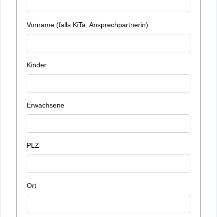
Vorname (falls KiTa: Ansprechpartnerin)
Kinder
Erwachsene
PLZ
Ort