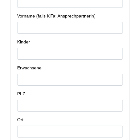
Vorname (falls KiTa: Ansprechpartnerin)
Kinder
Erwachsene
PLZ
Ort