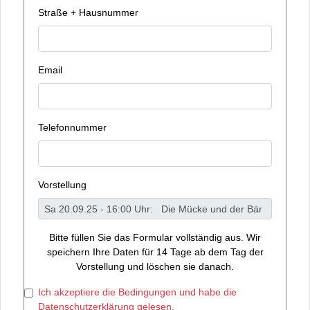
Straße + Hausnummer
Email
Telefonnummer
Vorstellung
Bitte füllen Sie das Formular vollständig aus. Wir
speichern Ihre Daten für 14 Tage ab dem Tag der
Vorstellung und löschen sie danach.
Ich akzeptiere die Bedingungen und habe die
Datenschutzerklärung gelesen.