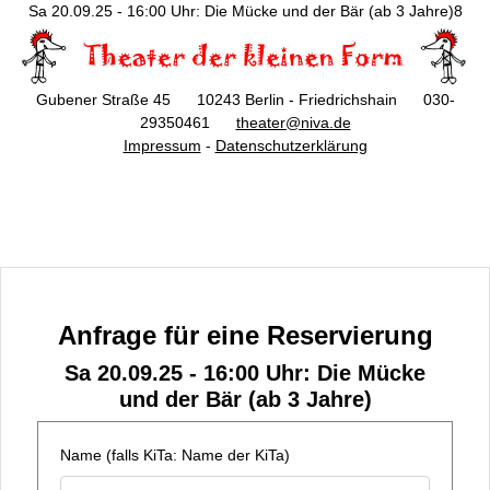
Sa 20.09.25 - 16:00 Uhr: Die Mücke und der Bär (ab 3 Jahre)8
Gubener Straße 45 10243 Berlin - Friedrichshain 030-
29350461
theater@niva.de
Impressum
-
Datenschutzerklärung
Anfrage für eine Reservierung
Sa 20.09.25 - 16:00 Uhr: Die Mücke
und der Bär (ab 3 Jahre)
Name (falls KiTa: Name der KiTa)